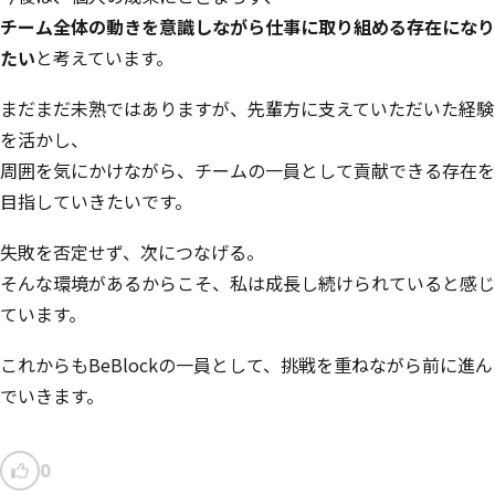
チーム全体の動きを意識しながら仕事に取り組める存在になり
たい
と考えています。
まだまだ未熟ではありますが、先輩方に支えていただいた経験
を活かし、
周囲を気にかけながら、チームの一員として貢献できる存在を
目指していきたいです。
失敗を否定せず、次につなげる。
そんな環境があるからこそ、私は成長し続けられていると感じ
ています。
これからもBeBlockの一員として、挑戦を重ねながら前に進ん
でいきます。
0