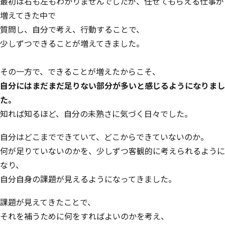
最初は右も左もわかりませんでしたが、任せてもらえる仕事が
増えてきた中で
質問し、自分で考え、行動することで、
少しずつできることが増えてきました。
その一方で、できることが増えたからこそ、
自分にはまだまだ足りない部分が多いと感じるようになりまし
た。
知れば知るほど、自分の未熟さに気づく日々でした。
自分はどこまでできていて、どこからできていないのか。
何が足りていないのかを、少しずつ客観的に考えられるように
なり、
自分自身の課題が見えるようになってきました。
課題が見えてきたことで、
それを補うために何をすればよいのかを考え、