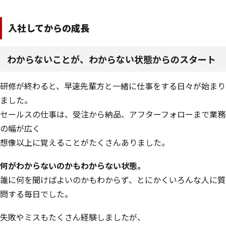
入社してからの成長
わからないことが、わからない状態からのスタート
研修が終わると、早速先輩方と一緒に仕事をする日々が始まり
ました。
セールスの仕事は、受注から納品、アフターフォローまで業務
の幅が広く
想像以上に覚えることがたくさんありました。
何がわからないのかもわからない状態。
誰に何を聞けばよいのかもわからず、とにかくいろんな人に質
問する毎日でした。
失敗やミスもたくさん経験しましたが、