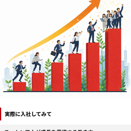
実際に入社してみて