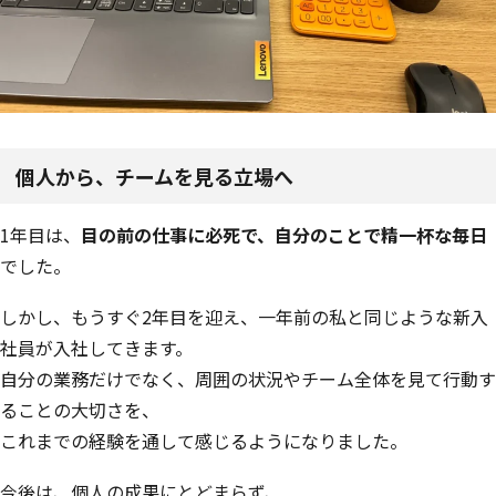
個人から、チームを見る立場へ
1年目は、
目の前の仕事に必死で、自分のことで精一杯な毎日
でした。
しかし、もうすぐ2年目を迎え、一年前の私と同じような新入
社員が入社してきます。
自分の業務だけでなく、周囲の状況やチーム全体を見て行動す
ることの大切さを、
これまでの経験を通して感じるようになりました。
今後は、個人の成果にとどまらず、