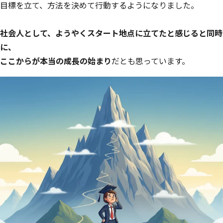
目標を立て、方法を決めて行動するようになりました。
社会人として、ようやくスタート地点に立てたと感じると同時
に、
ここからが本当の成長の始まり
だとも思っています。