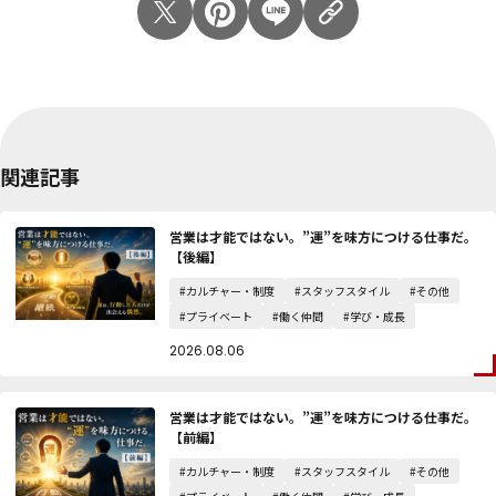
関連記事
営業は才能ではない。”運”を味方につける仕事だ。
【後編】
#カルチャー・制度
#スタッフスタイル
#その他
#プライベート
#働く仲間
#学び・成長
2026.08.06
営業は才能ではない。”運”を味方につける仕事だ。
【前編】
#カルチャー・制度
#スタッフスタイル
#その他