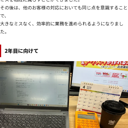
その後は、他のお客様の対応においても同じ点を意識すること
で、
大きなミスなく、効率的に業務を進められるようになりまし
た。
2年目に向けて