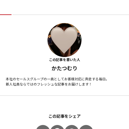
この記事を書いた人
かたつむり
本社のセールスグループの一員としてお客様対応に奔走する毎日。
新人社員ならではのフレッシュな記事をお届けします！
この記事をシェア