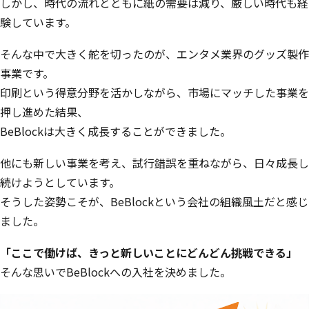
しかし、時代の流れとともに紙の需要は減り、厳しい時代も経
験しています。
そんな中で大きく舵を切ったのが、エンタメ業界のグッズ製作
事業です。
印刷という得意分野を活かしながら、市場にマッチした事業を
押し進めた結果、
BeBlockは大きく成長することができました。
他にも新しい事業を考え、試行錯誤を重ねながら、日々成長し
続けようとしています。
そうした姿勢こそが、BeBlockという会社の組織風土だと感じ
ました。
「ここで働けば、きっと新しいことにどんどん挑戦できる」
そんな思いでBeBlockへの入社を決めました。