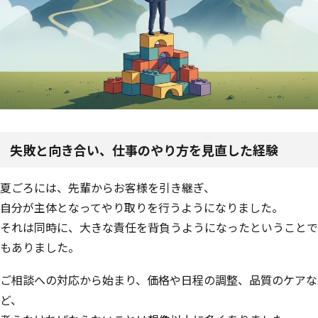
失敗と向き合い、仕事のやり方を見直した経験
夏ごろには、先輩からお客様を引き継ぎ、
自分が主体となってやり取りを行うようになりました。
それは同時に、大きな責任を背負うようになったということで
もありました。
ご相談への対応から始まり、価格や日程の調整、品質のケアな
ど、