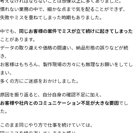
考えなければならないことは想像以上に多くありました。
慣れない業務の中で、細かな点まで気を配ることができず、
失敗やミスを重ねてしまった時期もありました。
中でも、
同じお客様の案件でミスが立て続けに起きてしまった
ことがあります。
データの取り違えや価格の間違い、納品形態の誤りなどが続
き、
お客様はもちろん、製作現場の方々にも無理なお願いをしてし
まい、
多くの方にご迷惑をおかけしました。
原因を振り返ると、自分自身の確認不足に加え、
お客様や社内とのコミュニケーション不足が大きな要因
でし
た。
このまま同じやり方で仕事を続けていては、