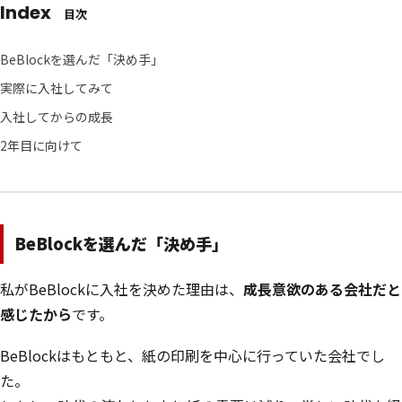
Index
目次
BeBlockを選んだ「決め手」
実際に入社してみて
入社してからの成長
2年目に向けて
BeBlockを選んだ「決め手」
私がBeBlockに入社を決めた理由は、
成長意欲のある会社だと
感じたから
です。
BeBlockはもともと、紙の印刷を中心に行っていた会社でし
た。