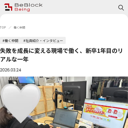
TOP
働く仲間
#働く仲間
#社員紹介・インタビュー
失敗を成長に変える現場で働く、新卒1年目のリ
アルな一年
2026.03.24