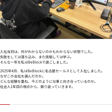
入社当初は、何がわからないのかもわからない状態でした。
失敗をしては落ち込み、また挑戦しては学ぶ。
そんな一年を私はBeBlockで過ごしました。
2025年4月、私はBeBlockに名古屋セールスとして入社しました。
なぜこの会社を選んだのか。
どんな経験を重ね、今どのように仕事と向き合っているのか。
社会人1年目の視点から、振り返っていきます。