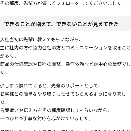
その都度、先輩方が優しくフォローをしてくださいました。
できることが増えて、できないことが見えてきた
入社当初は先輩に教えてもらいながら、
主に社内の方や協力会社の方とコミュニケーションを取ること
が多く、
商品の仕様確認や日程の調整、製作依頼などが中心の業務でし
た。
少しずつ慣れてくると、先輩のサポートとして、
お客様との簡単なやり取りも任せてもらえるようになりまし
た。
言葉遣いや伝え方をその都度確認してもらいながら、
一つひとつ丁寧な対応を心がけていました。