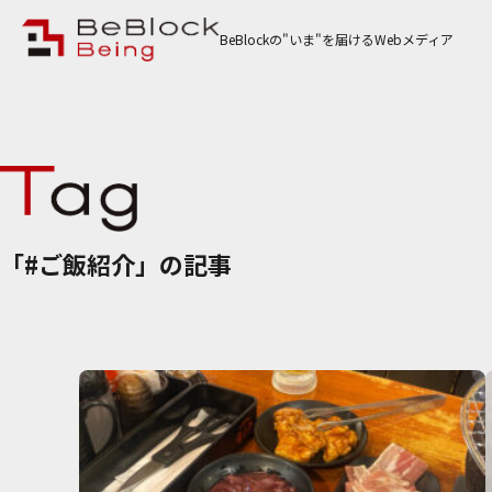
BeBlockの"いま"を届けるWebメディア
「#ご飯紹介」の記事