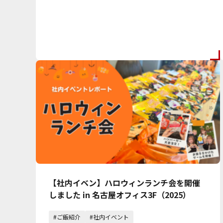
【社内イベン】ハロウィンランチ会を開催
しました in 名古屋オフィス3F（2025）
#ご飯紹介
#社内イベント