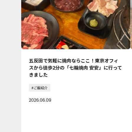
五反田で気軽に焼肉ならここ！東京オフィ
スから徒歩2分の「七輪焼肉 安安」に行って
きました
#ご飯紹介
2026.06.09