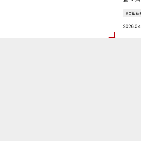
#ご飯紹
2026.04