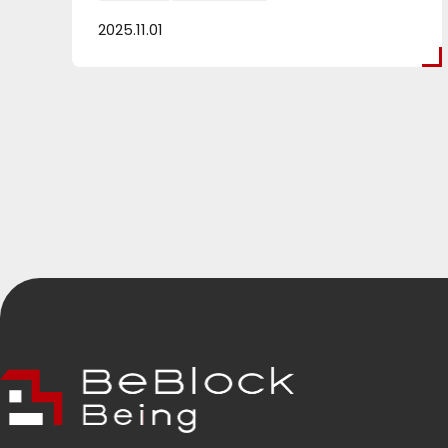
2025.11.01