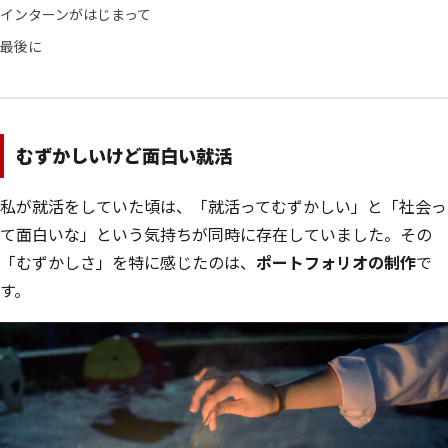
インターンがはじまって
最後に
むずかしいけど面白い就活
私が就活をしていた頃は、「就活ってむずかしい」と「社会っ
て面白いな」という気持ちが同時に存在していました。その
「むずかしさ」を特に感じたのは、
ポートフォリオの制作
で
す。