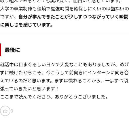
取り組んでみるととても奥が深く、面白いと感じています。
大学の卒業制作も佳境で勉強時間を確保しにくいのは歯痒いの
ですが、
自分が学んできたことが少しずつつながっていく瞬間
に楽しさを感じています。
最後に
就活中は目まぐるしい日々で大変なこともありましたが、めげ
ずに続けたからこそ、今こうして前向きにインターンに向き合
えているのだと思います。まずは慣れることから、一歩ずつ頑
張っていきたいと思います！
ここまで読んでくださり、ありがとうございました。
3