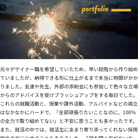
元々デザイナー職を希望していたため、早い段階から作り始め
ていましたが、納得できる形に仕上がるまで本当に時間がかか
りました。友達や先生、外部の添削会にも参加して色々な立場
からのアドバイスを受けブラッシュアップをする毎日でした。
これらの就職活動と、授業や課外活動、アルバイトなどの両立
はなかなかにハードで、「全部頑張りたいことなのに、100％
の全力で取り組めてない」と不安に思うことも多かったです。
また、就活の中では、就活生にあまり寄り添ってくれない採用