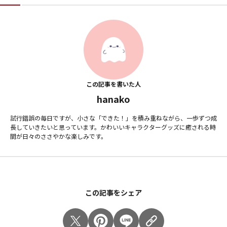
この記事を書いた人
hanako
試行錯誤の毎日ですが、小さな「できた！」を積み重ねながら、一歩ずつ成
長していきたいと思っています。かわいいキャラクターグッズに癒される時
間が日々のささやかな楽しみです。
この記事をシェア