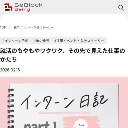
TOP
採用イベント・入社ストーリー
#インターン日記
#働く仲間
#採用イベント・入社ストーリー
就活のもやもやワクワク、その先で見えた仕事の
かたち
2026.02.16