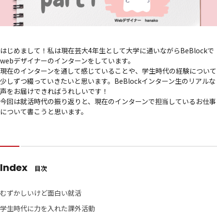
はじめまして！私は現在芸大4年生として大学に通いながらBeBlockで
webデザイナーのインターンをしています。
現在のインターンを通して感じていることや、学生時代の経験について
少しずつ綴っていきたいと思います。BeBlockインターン生のリアルな
声をお届けできればうれしいです！
今回は就活時代の振り返りと、現在のインターンで担当しているお仕事
について書こうと思います。
Index
目次
むずかしいけど面白い就活
学生時代に力を入れた課外活動