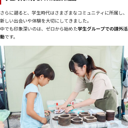
さらに遡ると、学生時代はさまざまなコミュニティに所属し、
新しい出会いや体験を大切にしてきました。
中でも印象深いのは、ゼロから始めた
学生グループでの課外活
動
です。