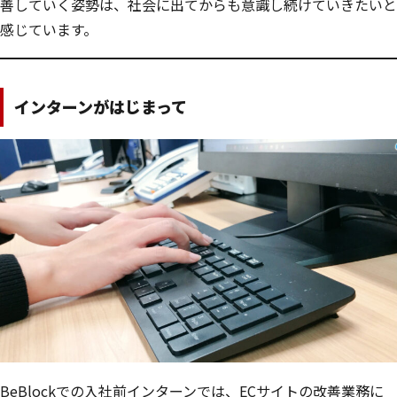
善していく姿勢は、社会に出てからも意識し続けていきたいと
感じています。
インターンがはじまって
BeBlockでの入社前インターンでは、ECサイトの改善業務に