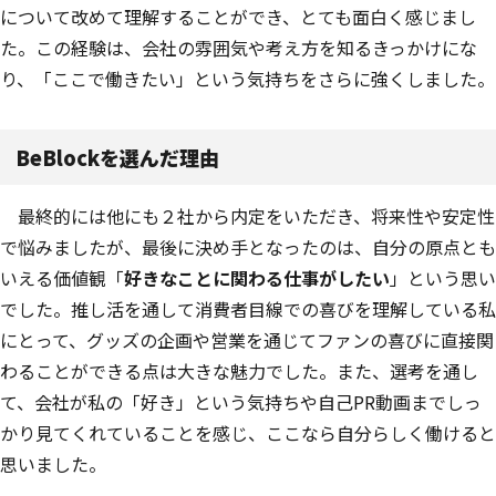
について改めて理解することができ、とても面白く感じまし
た。この経験は、会社の雰囲気や考え方を知るきっかけにな
り、「ここで働きたい」という気持ちをさらに強くしました。
BeBlockを選んだ理由
最終的には他にも２社から内定をいただき、将来性や安定性
で悩みましたが、最後に決め手となったのは、自分の原点とも
いえる価値観「
好きなことに関わる仕事がしたい
」という思い
でした。推し活を通して消費者目線での喜びを理解している私
にとって、グッズの企画や営業を通じてファンの喜びに直接関
わることができる点は大きな魅力でした。また、選考を通し
て、会社が私の「好き」という気持ちや自己PR動画までしっ
かり見てくれていることを感じ、ここなら自分らしく働けると
思いました。