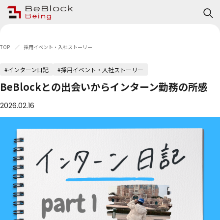
TOP
採用イベント・入社ストーリー
#インターン日記
#採用イベント・入社ストーリー
BeBlockとの出会いからインターン勤務の所感
2026.02.16