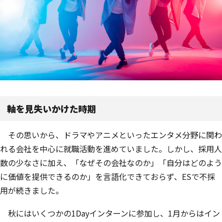
軸を見失いかけた時期
その思いから、ドラマやアニメといったエンタメ分野に関わ
れる会社を中心に就職活動を進めていました。しかし、採用人
数の少なさに加え、「なぜその会社なのか」「自分はどのよう
に価値を提供できるのか」を言語化できておらず、ESで不採
用が続きました。
秋にはいくつかの1Dayインターンに参加し、1月からはイン