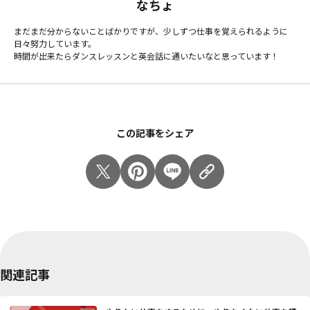
なちょ
まだまだ分からないことばかりですが、少しずつ仕事を覚えられるように
日々努力しています。
時間が出来たらダンスレッスンと英会話に通いたいなと思っています！
この記事をシェア
関連記事