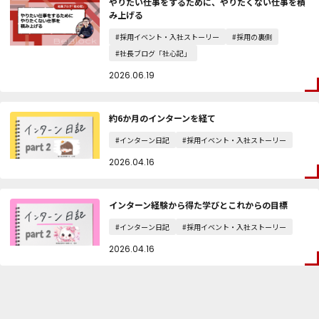
やりたい仕事をするために、やりたくない仕事を積
み上げる
#採用イベント・入社ストーリー
#採用の裏側
#社長ブログ「社心記」
2026.06.19
約6か月のインターンを経て
#インターン日記
#採用イベント・入社ストーリー
2026.04.16
インターン経験から得た学びとこれからの目標
#インターン日記
#採用イベント・入社ストーリー
2026.04.16