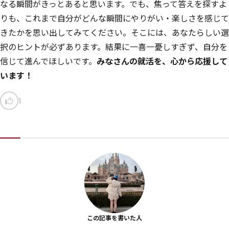
なる瞬間がきっとあると思います。でも、焦って答えを探すよ
りも、これまで自分がどんな瞬間にやりがい・楽しさを感じて
きたかを思い出してみてください。そこには、あなたらしい選
択のヒントが必ずあります。結果に一喜一憂しすぎず、自分を
信じて進んでほしいです。
みなさんの就活を、心から応援して
います！
1
この記事を書いた人