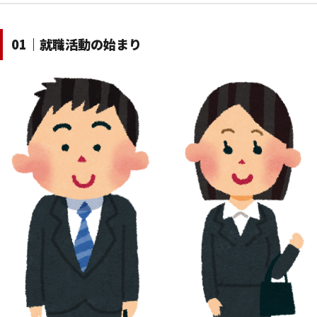
01｜就職活動の始まり