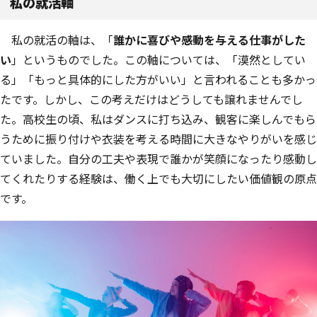
私の就活軸
私の就活の軸は、「
誰かに喜びや感動を与える仕事がした
い
」というものでした。この軸については、「漠然としてい
る」「もっと具体的にした方がいい」と言われることも多かっ
たです。しかし、この考えだけはどうしても譲れませんでし
た。高校生の頃、私はダンスに打ち込み、観客に楽しんでもら
うために振り付けや衣装を考える時間に大きなやりがいを感じ
ていました。自分の工夫や表現で誰かが笑顔になったり感動し
てくれたりする経験は、働く上でも大切にしたい価値観の原点
です。