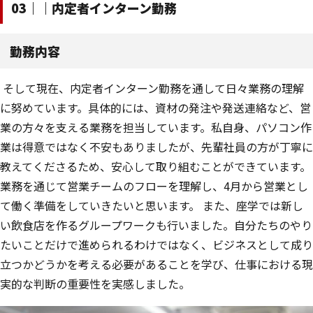
03｜｜内定者インターン勤務
勤務内容
そして現在、内定者インターン勤務を通して日々業務の理解
に努めています。具体的には、資材の発注や発送連絡など、営
業の方々を支える業務を担当しています。私自身、パソコン作
業は得意ではなく不安もありましたが、先輩社員の方が丁寧に
教えてくださるため、安心して取り組むことができています。
業務を通じて営業チームのフローを理解し、4月から営業とし
て働く準備をしていきたいと思います。 また、座学では新し
い飲食店を作るグループワークも行いました。自分たちのやり
たいことだけで進められるわけではなく、ビジネスとして成り
立つかどうかを考える必要があることを学び、仕事における現
実的な判断の重要性を実感しました。