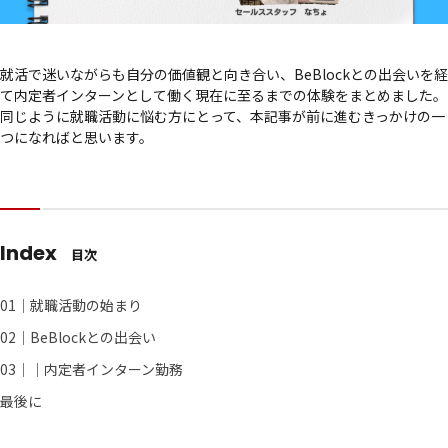
就活で迷いながらも自分の価値観と向き合い、BeBlockとの出会いを経
て内定者インターンとして働く現在に至るまでの体験をまとめました。
同じように就職活動に悩む方にとって、本記事が前に進むきっかけの一
つになればと思います。
Index
目次
01｜就職活動の始まり
02｜BeBlockとの出会い
03｜｜内定者インターン勤務
最後に