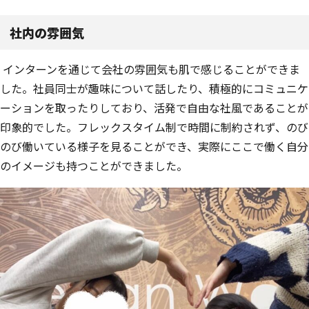
社内の雰囲気
インターンを通じて会社の雰囲気も肌で感じることができま
した。社員同士が趣味について話したり、積極的にコミュニケ
ーションを取ったりしており、活発で自由な社風であることが
印象的でした。フレックスタイム制で時間に制約されず、のび
のび働いている様子を見ることができ、実際にここで働く自分
のイメージも持つことができました。