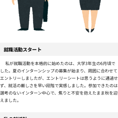
就職活動スタート
私が就職活動を本格的に始めたのは、大学3年生の6月頃で
した。夏のインターンシップの募集が始まり、周囲に合わせて
エントリーしましたが、エントリーシートは思うように通過せ
ず、就活の厳しさを早い段階で実感しました。参加できたのは
選考のないインターン中心で、焦りと不安を抱えたまま秋を迎
えました。