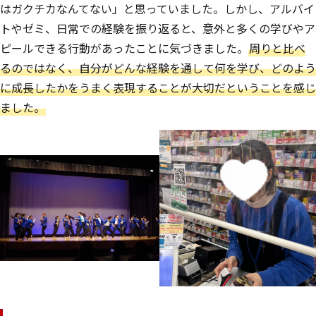
はガクチカなんてない」と思っていました。しかし、アルバイ
トやゼミ、日常での経験を振り返ると、意外と多くの学びやア
ピールできる行動があったことに気づきました。
周りと比べ
るのではなく、自分がどんな経験を通して何を学び、どのよう
に成長したかをうまく表現することが大切だということを感じ
ました。