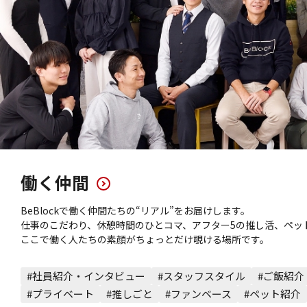
働く仲間
BeBlockで働く仲間たちの“リアル”をお届けします。
仕事のこだわり、休憩時間のひとコマ、アフター5の推し活、ペッ
ここで働く人たちの素顔がちょっとだけ覗ける場所です。
#社員紹介・インタビュー
#スタッフスタイル
#ご飯紹介
#プライベート
#推しごと
#ファンベース
#ペット紹介