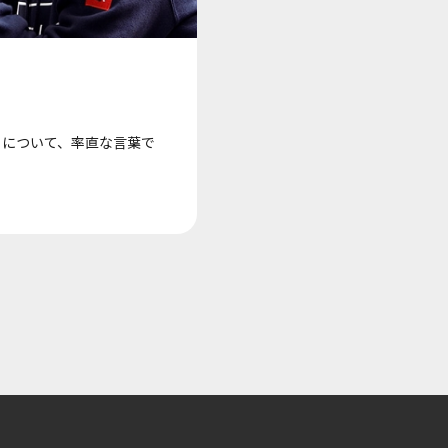
らについて、率直な言葉で