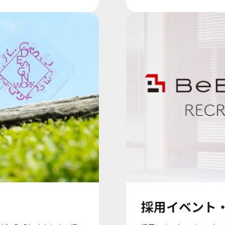
採用イベント