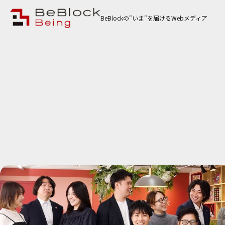
BeBlockの"いま"を届けるWebメディア