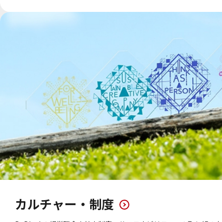
カルチャー・制度