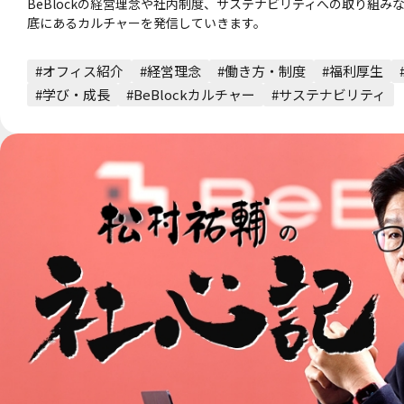
BeBlockの経営理念や社内制度、サステナビリティへの取り組みなど
底にあるカルチャーを発信していきます。
#オフィス紹介
#経営理念
#働き方・制度
#福利厚生
#学び・成長
#BeBlockカルチャー
#サステナビリティ