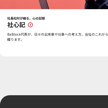
社長松村が綴る、心の記録
社心記
BeBlock代表が、日々の出来事や仕事への考え方、会社のこれか
綴ります。