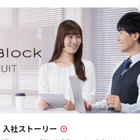
・入社ストーリー