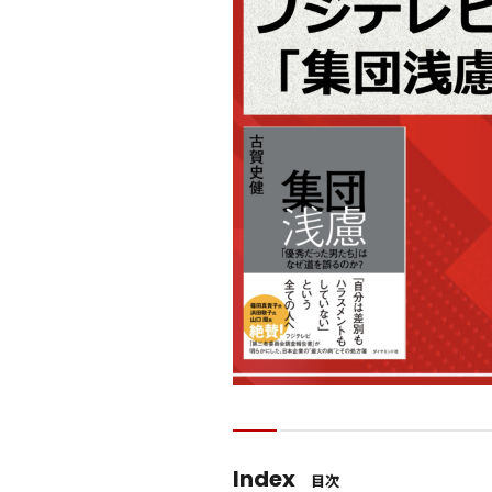
Index
目次