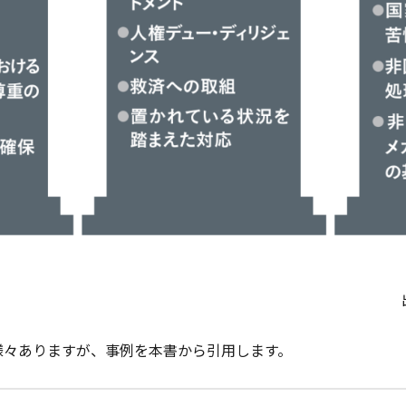
様々ありますが、事例を本書から引用します。