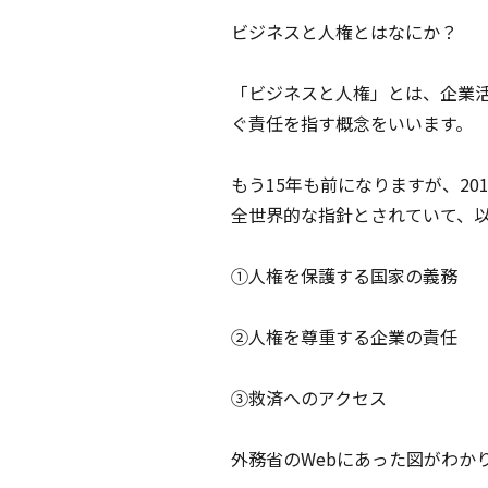
ビジネスと人権とはなにか？
「ビジネスと人権」とは、企業
ぐ責任を指す概念をいいます。
もう15年も前になりますが、2
全世界的な指針とされていて、以
①人権を保護する国家の義務
②人権を尊重する企業の責任
③救済へのアクセス
外務省のWebにあった図がわか