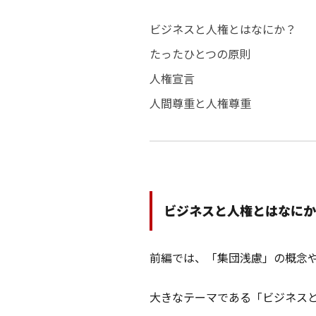
ビジネスと人権とはなにか？
たったひとつの原則
人権宣言
人間尊重と人権尊重
ビジネスと人権とはなにか
前編では、「集団浅慮」の概念
大きなテーマである「ビジネス