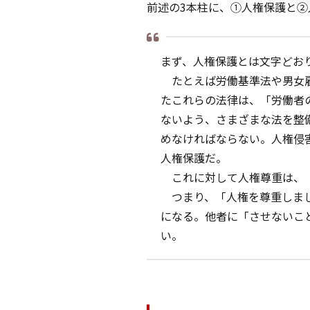
前述の3本柱に、①人権保護と
まず、人権保護とは文字どお
たとえば労働基準法や男女雇
たこれらの法律は、「労働者
ないよう、さまざまな法を整
めなければならない。人権侵
人権保護だ。
これに対して人権尊重は、「
つまり、「人権を尊重しまし
になる。他者に「させないこと
い。