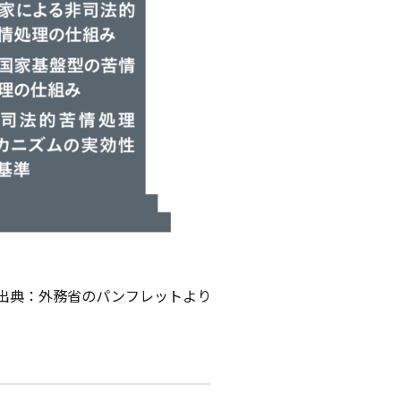
出典：外務省のパンフレットより