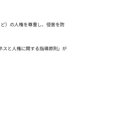
など）の人権を尊重し、侵害を防
ジネスと人権に関する指導原則」が