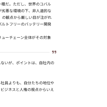
一種だ。ただし、世界のコバル
が劣悪な環境の下、非人道的な
」の観点から厳しい目が注がれ
バルトフリーのバッテリー開発
リューチェーン全体がその対象
れないが、ポイントは、自社内の
る社員よりも、自分たちの地位や
、ビジネスと人権の視点からいえ