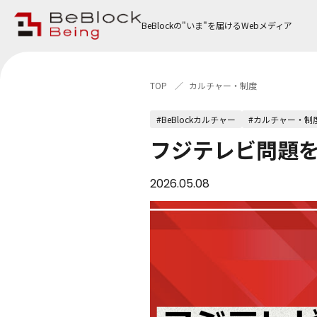
BeBlockの"いま"を届けるWebメディア
TOP
カルチャー・制度
#BeBlockカルチャー
#カルチャー・制
フジテレビ問題
2026.05.08