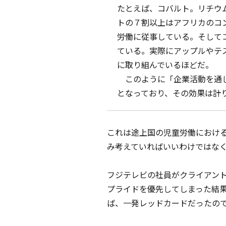
たとえば、コバルト。リチウ
トの７割以上はアフリカのコ
労働に従事している。そして
ている。実際にアップルやテ
に取り組んでいるほどだ。
このように「企業活動を通じ
となっており、その効果は計
これは途上国の児童労働におけ
み考えていればいいわけではな
フジテレビの社員がクライアン
プライドを優先してしまった結
ば、一発レッドカードだったの