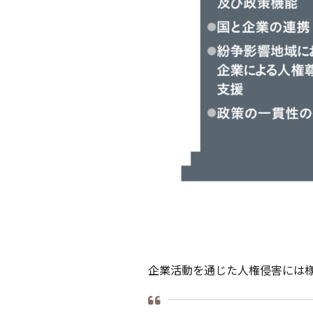
企業活動を通じた人権侵害には